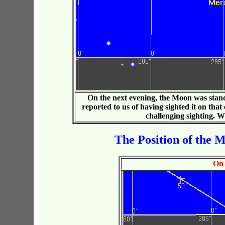
On the next evening, the Moon was stand
reported to us of having sighted it on that 
challenging sighting.
Wh
The Position of the 
On 