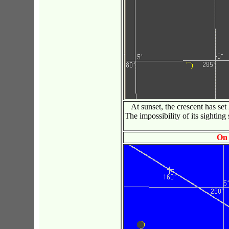
At sunset, the crescent has set
The impossibility of its sightin
On 