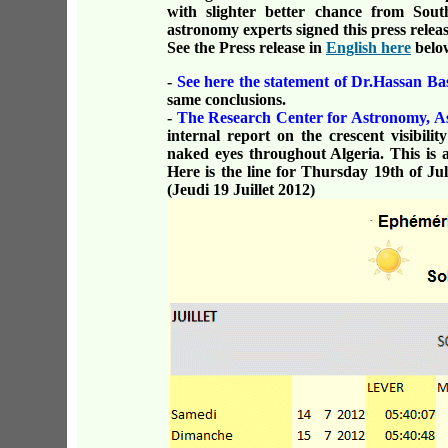
with slighter better chance from Sou
astronomy experts signed this press releas
See the Press release in
English here
belo
-
See here the statement of Dr.Hassan B
same conclusions.
-
The Research Center for Astronomy, As
internal report on the crescent visibili
naked eyes throughout Algeria. This is a
Here is the line for Thursday 19th of Ju
(Jeudi 19 Juillet 2012)