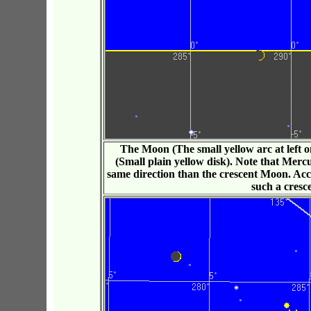
The Moon (The small yellow arc at left on
(Small plain yellow disk). Note that Mercur
same direction than the crescent Moon. Ac
such a cresce