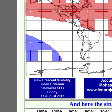
And here the sit