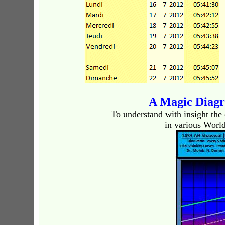
A Magic Diag
To understand with insight the 
in various World