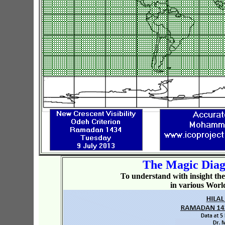
The Magic Dia
To understand with insight the 
in various World