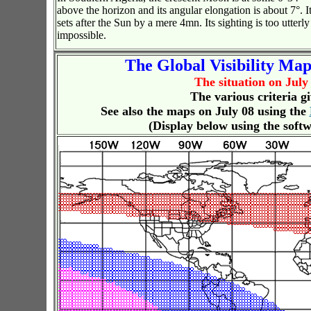
above the horizon and its angular elongation is about 7°. I
sets after the Sun by a mere 4mn. Its sighting is too utterly
impossible.
The Global Visibility M
The situation on July
The various criteria gi
See also the maps on July 08 using the
(Display below using the soft