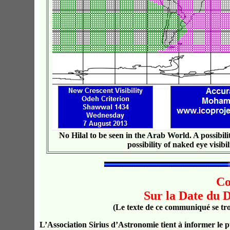
No Hilal to be seen in the Arab World. A possibilit
possibility of naked eye visibil
C
Sur la Date du
(Le texte de ce communiqué se tr
L’Association Sirius d’Astronomie
tient à informer le