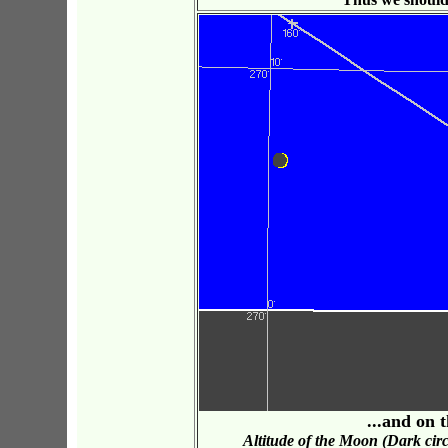
...and on 
Altitude of the Moon (Dark cir