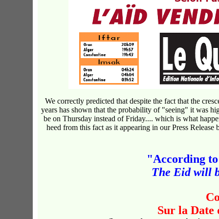
We correctly predicted that despite the fact that the cre
years has shown that the probability of "seeing" it was hi
be on Thursday instead of Friday.... which is what hap
heed from this fact as it appearing in our Press Release b
"According to 
The Eid will b
C
Sur la Date 