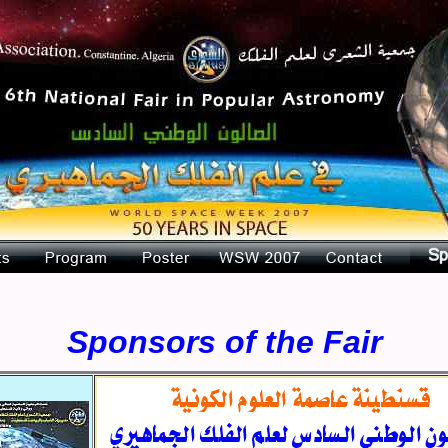
Sponsors of the Fair