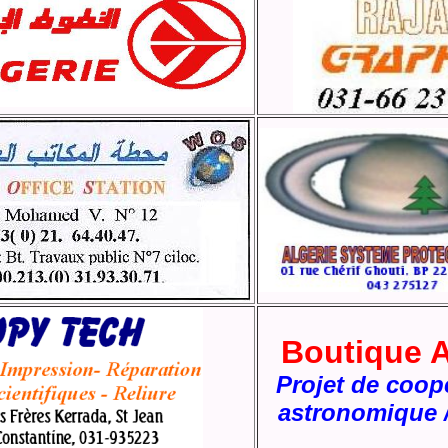
Boutique
A
Projet de coop
astronomique /