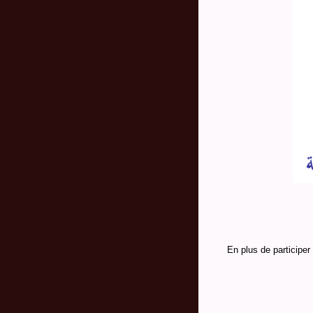
En plus de participer