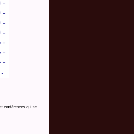
 et conférences qui se