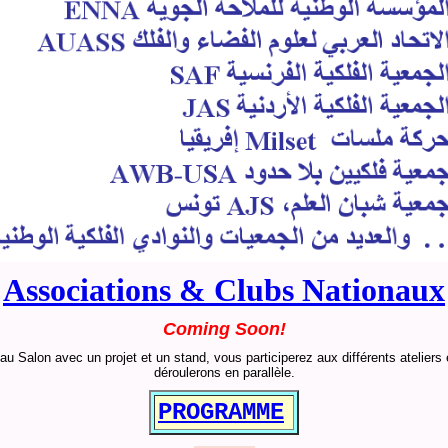
Associations & Clubs Nationaux
Coming Soon!
 au Salon avec un projet et un stand, vous participerez aux différents ateliers
déroulerons en parallèle.
PROGRAMME