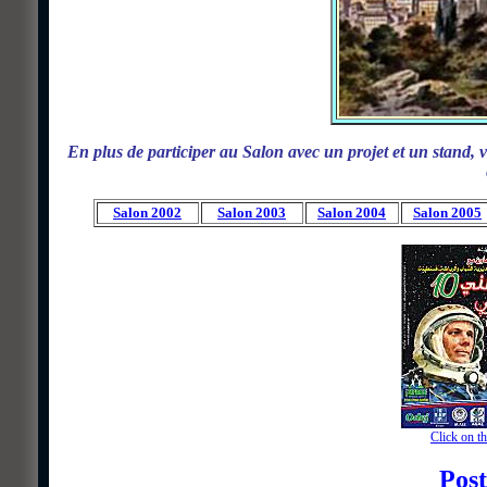
En plus de participer au Salon avec un projet et un stand, v
Salon 2002
Salon 2003
Salon 2004
Salon 2005
Click on th
Post