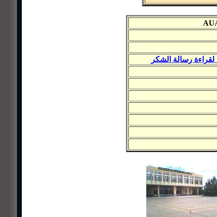
AU
 لقراءة رسالة الشكر