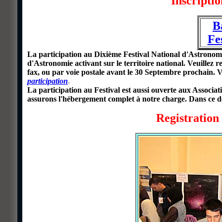
Inscriptio
B
Fe
La participation au Dixième Festival National d'Astronomie
d'Astronomie activant sur le territoire national. Veuillez re
fax, ou par voie postale avant le 30 Septembre prochain. 
participation
.
La participation au Festival est
aussi
ouverte aux Associat
assurons l'hébergement complet à notre charge. Dans ce de
Registration 