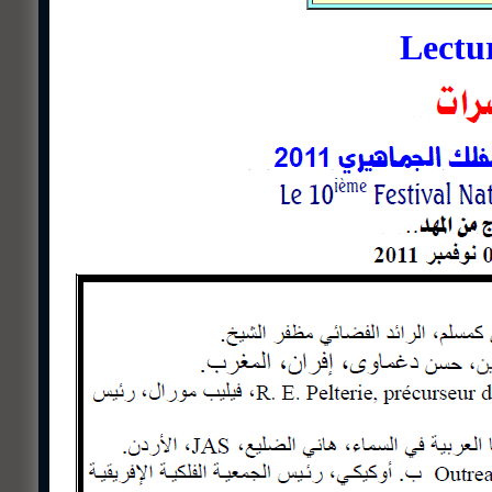
Lectu